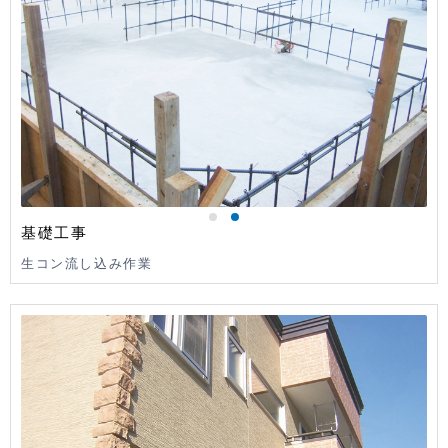
基礎工事
生コン流し込み作業