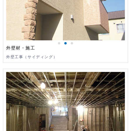
外壁材・施工
外壁工事（サイディング）