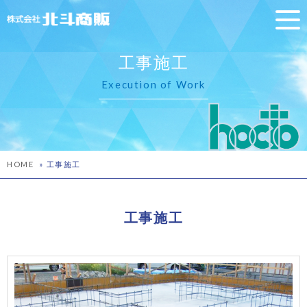
工事施工
Execution of Work
HOME
»
工事施工
工事施工