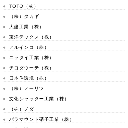
TOTO（株）
（株）タカギ
大建工業（株）
東洋テックス（株）
アルインコ（株）
ニッタイ工業（株）
チヨダウーテ（株）
日本住環境（株）
（株）ノーリツ
文化シャッター工業（株）
（株）ノダ
パラマウント硝子工業（株）