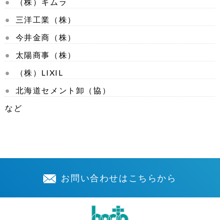
（株）キムラ
三洋工業（株）
今井金商（株）
太陽商事（株）
（株）LIXIL
北海道セメント卸（協）
など
お問い合わせはこちらから