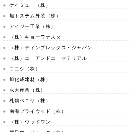
ケイミュー（株）
旭トステム外装（株）
アイジー工業（株）
（株）キョーワナスタ
（株）ディンプレックス・ジャパン
（株）エーアンドエーマテリアル
コニシ（株）
旭化成建材（株）
永大産業（株）
札鶴ベニヤ（株）
南海プライウッド（株）
（株）ウッドワン