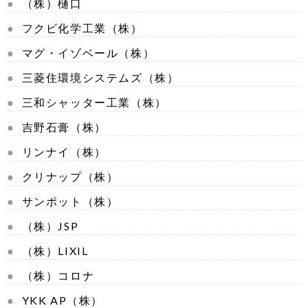
（株）樋口
フクビ化学工業（株）
マグ・イゾベール（株）
三菱住環境システムズ（株）
三和シャッター工業（株）
吉野石膏（株）
リンナイ（株）
クリナップ（株）
サンポット（株）
（株）JSP
（株）LIXIL
（株）コロナ
YKK AP（株）