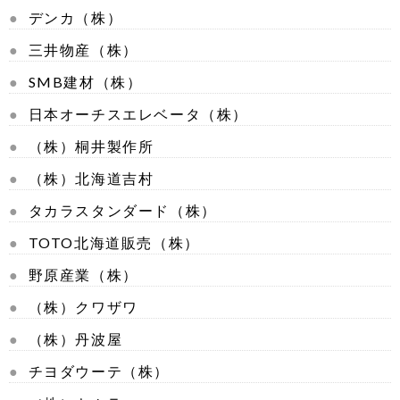
デンカ（株）
三井物産（株）
SMB建材（株）
日本オーチスエレベータ（株）
（株）桐井製作所
（株）北海道吉村
タカラスタンダード（株）
TOTO北海道販売（株）
野原産業（株）
（株）クワザワ
（株）丹波屋
チヨダウーテ（株）