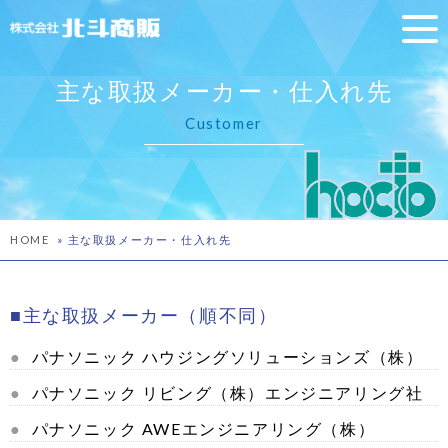
主な取扱メーカー・仕入れ先
Customer
HOME
»
主な取扱メーカー・仕入れ先
主な取扱メーカー（順不同）
パナソニック
ハウジングソリューションズ
（株）
パナソニック
リビング（株）エンジニアリング社
パナソニック
AWEエンジニアリング（株）