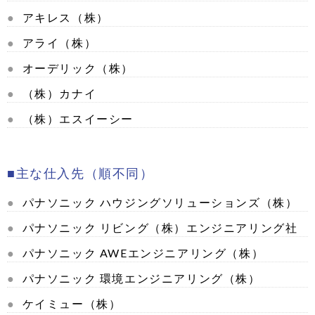
アキレス（株）
アライ（株）
オーデリック（株）
（株）カナイ
（株）エスイーシー
主な仕入先（順不同）
パナソニック
ハウジングソリューションズ
（株）
パナソニック
リビング（株）エンジニアリング社
パナソニック
AWEエンジニアリング（株）
パナソニック 環境エンジニアリング（株）
ケイミュー（株）