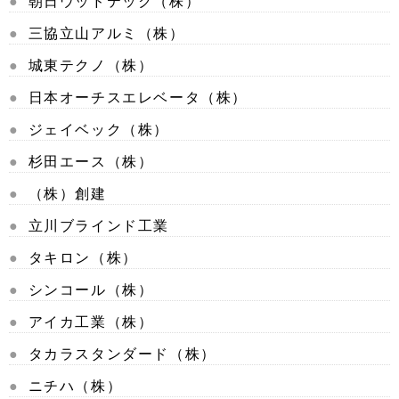
朝日ウッドテック（株）
三協立山アルミ（株）
城東テクノ（株）
日本オーチスエレベータ（株）
ジェイベック（株）
杉田エース（株）
（株）創建
立川ブラインド工業
タキロン（株）
シンコール（株）
アイカ工業（株）
タカラスタンダード（株）
ニチハ（株）